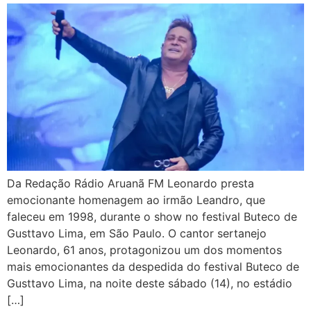
Da Redação Rádio Aruanã FM Leonardo presta
emocionante homenagem ao irmão Leandro, que
faleceu em 1998, durante o show no festival Buteco de
Gusttavo Lima, em São Paulo. O cantor sertanejo
Leonardo, 61 anos, protagonizou um dos momentos
mais emocionantes da despedida do festival Buteco de
Gusttavo Lima, na noite deste sábado (14), no estádio
[…]