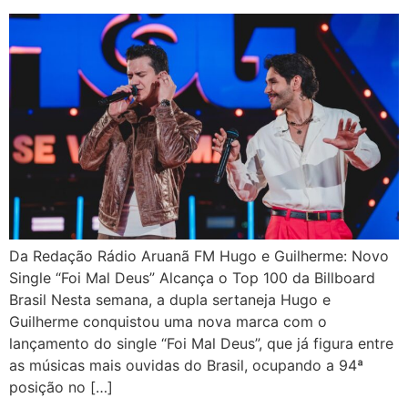
Da Redação Rádio Aruanã FM Hugo e Guilherme: Novo
Single “Foi Mal Deus” Alcança o Top 100 da Billboard
Brasil Nesta semana, a dupla sertaneja Hugo e
Guilherme conquistou uma nova marca com o
lançamento do single “Foi Mal Deus”, que já figura entre
as músicas mais ouvidas do Brasil, ocupando a 94ª
posição no […]