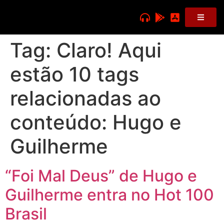
Tag:
Claro! Aqui
estão 10 tags
relacionadas ao
conteúdo: Hugo e
Guilherme
“Foi Mal Deus” de Hugo e
Guilherme entra no Hot 100
Brasil