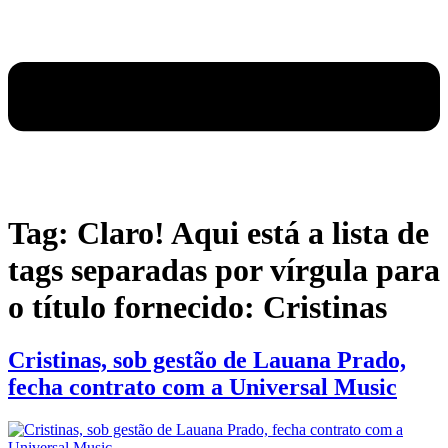
Tag:
Claro! Aqui está a lista de
tags separadas por vírgula para
o título fornecido: Cristinas
Cristinas, sob gestão de Lauana Prado,
fecha contrato com a Universal Music