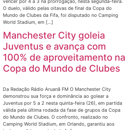
vencer por 4 a 3 na prorrogação, nesta segunda-feira.
O duelo, válido pelas oitavas de final da Copa do
Mundo de Clubes da Fifa, foi disputado no Camping
World Stadium, em […]
Manchester City goleia
Juventus e avança com
100% de aproveitamento na
Copa do Mundo de Clubes
Da Redação Rádio Aruanã FM O Manchester City
demonstrou sua força e dominância ao golear a
Juventus por 5 a 2 nesta quinta-feira (26), em partida
válida pela última rodada da fase de grupos da Copa
do Mundo de Clubes. O confronto, realizado no
Camping World Stadium, em Orlando, garantiu aos