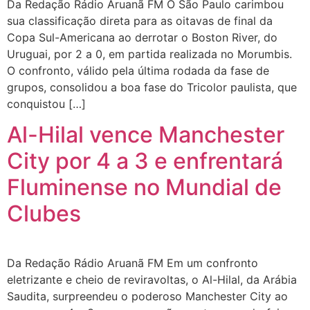
Da Redação Rádio Aruanã FM O São Paulo carimbou
sua classificação direta para as oitavas de final da
Copa Sul-Americana ao derrotar o Boston River, do
Uruguai, por 2 a 0, em partida realizada no Morumbis.
O confronto, válido pela última rodada da fase de
grupos, consolidou a boa fase do Tricolor paulista, que
conquistou […]
Al-Hilal vence Manchester
City por 4 a 3 e enfrentará
Fluminense no Mundial de
Clubes
Da Redação Rádio Aruanã FM Em um confronto
eletrizante e cheio de reviravoltas, o Al-Hilal, da Arábia
Saudita, surpreendeu o poderoso Manchester City ao