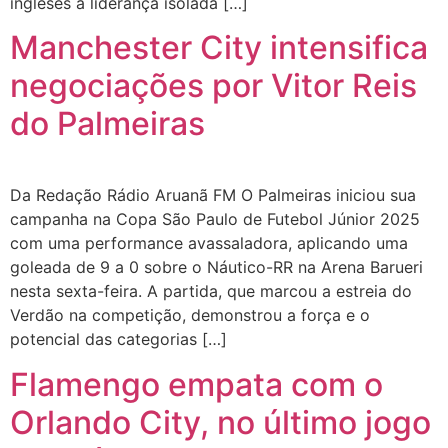
ingleses a liderança isolada […]
Manchester City intensifica
negociações por Vitor Reis
do Palmeiras
Da Redação Rádio Aruanã FM O Palmeiras iniciou sua
campanha na Copa São Paulo de Futebol Júnior 2025
com uma performance avassaladora, aplicando uma
goleada de 9 a 0 sobre o Náutico-RR na Arena Barueri
nesta sexta-feira. A partida, que marcou a estreia do
Verdão na competição, demonstrou a força e o
potencial das categorias […]
Flamengo empata com o
Orlando City, no último jogo