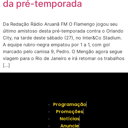
da pré-temporada
Da Redação Rádio Aruanã FM O Flamengo jogou seu
último amistoso desta pré-temporada contra o Orlando
City, na tarde deste sábado (27), no Inter&Co Stadium.
A equipe rubro-negra empatou por 1 a 1, com gol
marcado pelo camisa 9, Pedro. O Mengão agora segue
viagem para o Rio de Janeiro e irá retomar os trabalhos
[…]
Programação
Promoções
Notícias
Anuncie