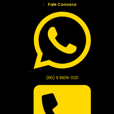
Fale Conosco
(66) 9 9909-1021