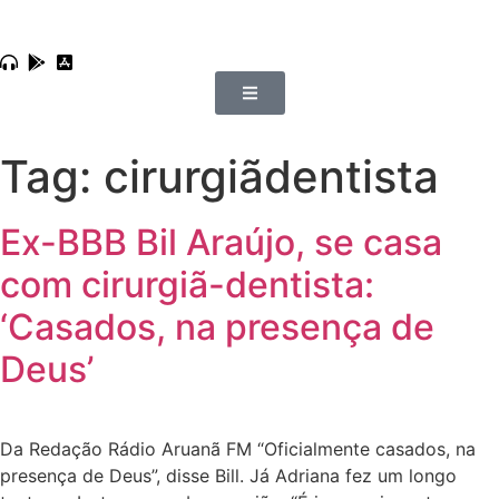
Tag:
cirurgiãdentista
Ex-BBB Bil Araújo, se casa
com cirurgiã-dentista:
‘Casados, na presença de
Deus’
Da Redação Rádio Aruanã FM “Oficialmente casados, na
presença de Deus”, disse Bill. Já Adriana fez um longo