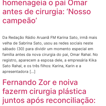
homenageia o pai Omar
antes de cirurgia: ‘Nosso
campeão’
Da Redação Rádio Aruanã FM Karina Sato, irmã mais
velha de Sabrina Sato, usou as redes sociais neste
sábado (30) para dividir um momento especial em
família antes da nova cirurgia do pai, Omar Rahal. No
registro, aparecem a esposa dele, a empresária Kika
Sato Rahal, e os três filhos: Karina, Karin e a
apresentadora […]
Fernando Zor e noiva
fazerm cirurgia plástica
juntos após reconciliação: