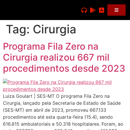
Tag:
Cirurgia
Programa Fila Zero na
Cirurgia realizou 667 mil
procedimentos desde 2023
Luiza Goulart | SES-MT O programa Fila Zero na
Cirurgia, lançado pela Secretaria de Estado de Saúde
(SES-MT) em abril de 2023, promoveu 667.133
procedimentos até esta quarta-feira (15.4), sendo
616.815 ambulatoriais e 50.318 hospitalares. Foram, ao