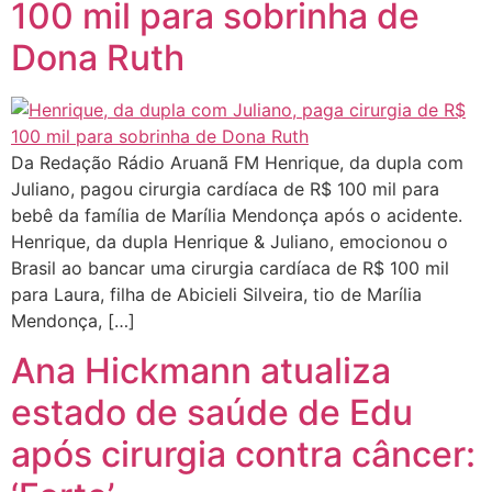
100 mil para sobrinha de
Dona Ruth
Da Redação Rádio Aruanã FM Henrique, da dupla com
Juliano, pagou cirurgia cardíaca de R$ 100 mil para
bebê da família de Marília Mendonça após o acidente.
Henrique, da dupla Henrique & Juliano, emocionou o
Brasil ao bancar uma cirurgia cardíaca de R$ 100 mil
para Laura, filha de Abicieli Silveira, tio de Marília
Mendonça, […]
Ana Hickmann atualiza
estado de saúde de Edu
após cirurgia contra câncer: