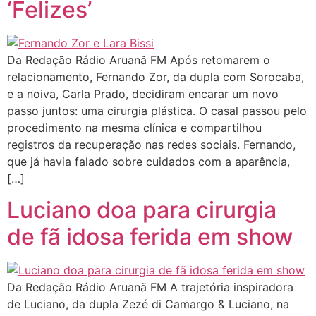
‘Felizes’
Da Redação Rádio Aruanã FM Após retomarem o
relacionamento, Fernando Zor, da dupla com Sorocaba,
e a noiva, Carla Prado, decidiram encarar um novo
passo juntos: uma cirurgia plástica. O casal passou pelo
procedimento na mesma clínica e compartilhou
registros da recuperação nas redes sociais. Fernando,
que já havia falado sobre cuidados com a aparência,
[…]
Luciano doa para cirurgia
de fã idosa ferida em show
Da Redação Rádio Aruanã FM A trajetória inspiradora
de Luciano, da dupla Zezé di Camargo & Luciano, na