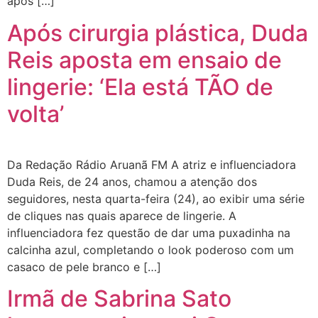
após […]
Após cirurgia plástica, Duda
Reis aposta em ensaio de
lingerie: ‘Ela está TÃO de
volta’
Da Redação Rádio Aruanã FM A atriz e influenciadora
Duda Reis, de 24 anos, chamou a atenção dos
seguidores, nesta quarta-feira (24), ao exibir uma série
de cliques nas quais aparece de lingerie. A
influenciadora fez questão de dar uma puxadinha na
calcinha azul, completando o look poderoso com um
casaco de pele branco e […]
Irmã de Sabrina Sato