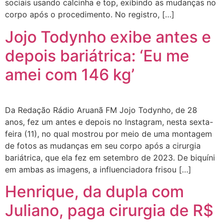
sociais usando calcinha e top, exibindo as mudanças no
corpo após o procedimento. No registro, […]
Jojo Todynho exibe antes e
depois bariátrica: ‘Eu me
amei com 146 kg’
Da Redação Rádio Aruanã FM Jojo Todynho, de 28
anos, fez um antes e depois no Instagram, nesta sexta-
feira (11), no qual mostrou por meio de uma montagem
de fotos as mudanças em seu corpo após a cirurgia
bariátrica, que ela fez em setembro de 2023. De biquíni
em ambas as imagens, a influenciadora frisou […]
Henrique, da dupla com
Juliano, paga cirurgia de R$