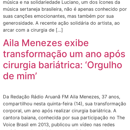
música e na solidariedade Luciano, um dos ícones da
música sertaneja brasileira, não é apenas conhecido por
suas canções emocionantes, mas também por sua
generosidade. A recente ação solidária do artista, ao
arcar com a cirurgia de […]
Aila Menezes exibe
transformação um ano após
cirurgia bariátrica: ‘Orgulho
de mim’
Da Redação Rádio Aruanã FM Aila Menezes, 37 anos,
compartilhou nesta quinta-feira (14), sua transformação
corporal, um ano após realizar cirurgia bariátrica. A
cantora baiana, conhecida por sua participação no The
Voice Brasil em 2013, publicou um vídeo nas redes