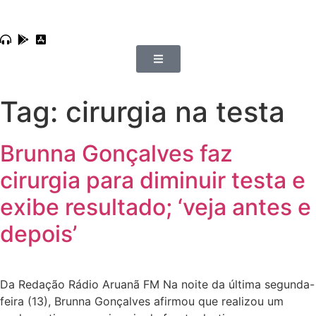
Tag:
cirurgia na testa
Brunna Gonçalves faz
cirurgia para diminuir testa e
exibe resultado; ‘veja antes e
depois’
Da Redação Rádio Aruanã FM Na noite da última segunda-
feira (13), Brunna Gonçalves afirmou que realizou um