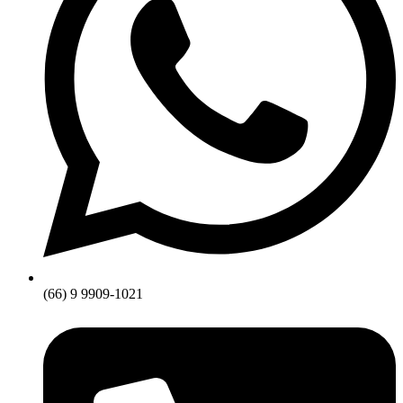
(66) 9 9909-1021