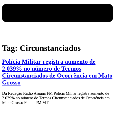
Tag:
Circunstanciados
Polícia Militar registra aumento de
2.039% no número de Termos
Circunstanciados de Ocorrência em Mato
Grosso
Da Redação Rádio Aruanã FM Polícia Militar registra aumento de
2.039% no número de Termos Circunstanciados de Ocorrência em
Mato Grosso Fonte: PM MT