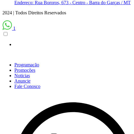
Endereço: Rua Bororos, 673 - Centro - Barra do Garças / MT
2024 | Todos Direitos Reservados
1
Programação
Promoções
Noticias
Anuncie
Fale Conosco