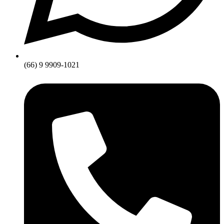
(66) 9 9909-1021