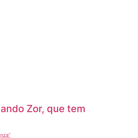
nando Zor, que tem