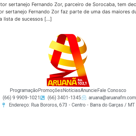
r sertanejo Fernando Zor, parceiro de Sorocaba, tem deco
tor sertanejo Fernando Zor faz parte de uma das maiores du
 lista de sucessos […]
Programação
Promoções
Notícias
Anuncie
Fale Conosco
(66) 9 9909-1021
(66) 3401-1345
aruana@aruanafm.com
Endereço: Rua Bororos, 673 - Centro - Barra do Garças / MT
cel giriş
starzbet giriş
starzbet
starzbet güncel giriş
starzb