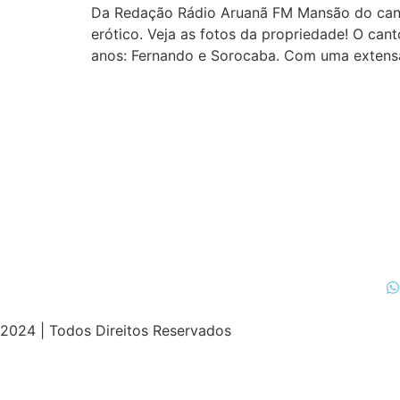
Da Redação Rádio Aruanã FM Mansão do canto
erótico. Veja as fotos da propriedade! O can
anos: Fernando e Sorocaba. Com uma extensa
2024 | Todos Direitos Reservados
bet
starzbet güncel giriş
starzbet giriş
starzbet
starzbet gün