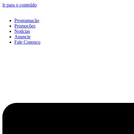
Ir para o conteúdo
Programação
Promoções
Notícias
Anuncie
Fale Conosco