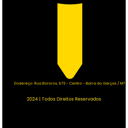
Endereço: Rua Bororos, 673 - Centro - Barra do Garças / MT
2024 | Todos Direitos Reservados