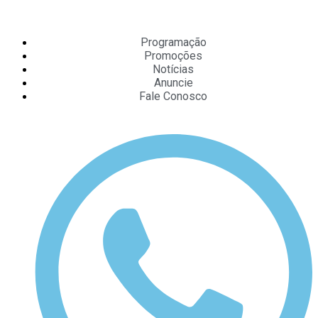
Programação
Promoções
Notícias
Anuncie
Fale Conosco