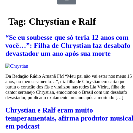
Tag:
Chrystian e Ralf
“Se eu soubesse que só teria 12 anos com
você…”: Filha de Chrystian faz desabafo
devastador um ano após sua morte
Da Redação Rádio Aruanã FM “Meu pai não vai estar nos meus 15
anos, no meu casamento…”, diz filha de Chrystian em carta que
partiu o coração dos fãs e viralizou nas redes Lia Vieira, filha do
cantor sertanejo Chrystian, emocionou o Brasil com um desabafo
devastador, publicado exatamente um ano após a morte do […]
Chrystian e Ralf eram muito
temperamentais, afirma produtor musica
em podcast