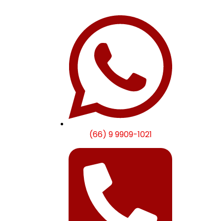
(66) 9 9909-1021