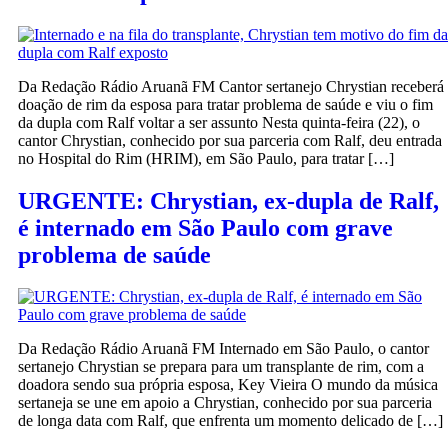
Da Redação Rádio Aruanã FM Cantor sertanejo Chrystian receberá
doação de rim da esposa para tratar problema de saúde e viu o fim
da dupla com Ralf voltar a ser assunto Nesta quinta-feira (22), o
cantor Chrystian, conhecido por sua parceria com Ralf, deu entrada
no Hospital do Rim (HRIM), em São Paulo, para tratar […]
URGENTE: Chrystian, ex-dupla de Ralf,
é internado em São Paulo com grave
problema de saúde
Da Redação Rádio Aruanã FM Internado em São Paulo, o cantor
sertanejo Chrystian se prepara para um transplante de rim, com a
doadora sendo sua própria esposa, Key Vieira O mundo da música
sertaneja se une em apoio a Chrystian, conhecido por sua parceria
de longa data com Ralf, que enfrenta um momento delicado de […]