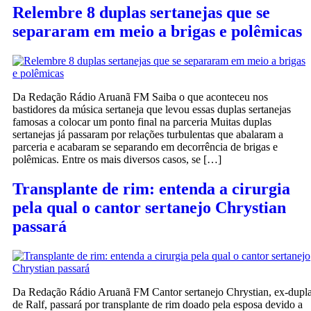
Relembre 8 duplas sertanejas que se
separaram em meio a brigas e polêmicas
Da Redação Rádio Aruanã FM Saiba o que aconteceu nos
bastidores da música sertaneja que levou essas duplas sertanejas
famosas a colocar um ponto final na parceria Muitas duplas
sertanejas já passaram por relações turbulentas que abalaram a
parceria e acabaram se separando em decorrência de brigas e
polêmicas. Entre os mais diversos casos, se […]
Transplante de rim: entenda a cirurgia
pela qual o cantor sertanejo Chrystian
passará
Da Redação Rádio Aruanã FM Cantor sertanejo Chrystian, ex-dupl
de Ralf, passará por transplante de rim doado pela esposa devido a