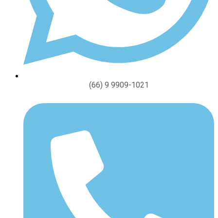
(66) 9 9909-1021