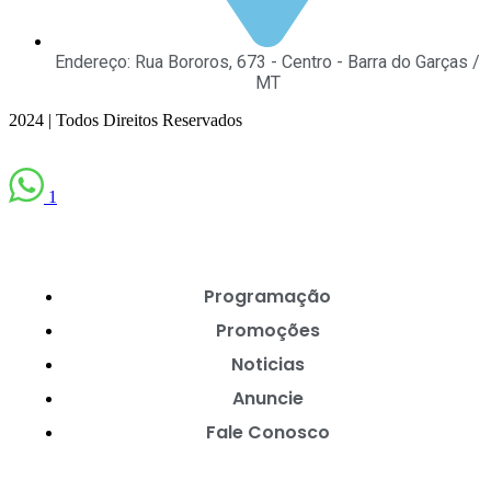
Endereço: Rua Bororos, 673 - Centro - Barra do Garças /
MT
2024 | Todos Direitos Reservados
1
Programação
Promoções
Noticias
Anuncie
Fale Conosco