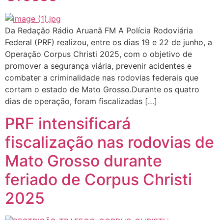
Da Redação Rádio Aruanã FM A Polícia Rodoviária
Federal (PRF) realizou, entre os dias 19 e 22 de junho, a
Operação Corpus Christi 2025, com o objetivo de
promover a segurança viária, prevenir acidentes e
combater a criminalidade nas rodovias federais que
cortam o estado de Mato Grosso.Durante os quatro
dias de operação, foram fiscalizadas […]
PRF intensificará
fiscalização nas rodovias de
Mato Grosso durante
feriado de Corpus Christi
2025