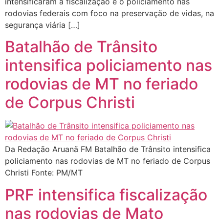
intensificaram a fiscalização e o policiamento nas
rodovias federais com foco na preservação de vidas, na
segurança viária […]
Batalhão de Trânsito
intensifica policiamento nas
rodovias de MT no feriado
de Corpus Christi
Da Redação Aruanã FM Batalhão de Trânsito intensifica
policiamento nas rodovias de MT no feriado de Corpus
Christi Fonte: PM/MT
PRF intensifica fiscalização
nas rodovias de Mato