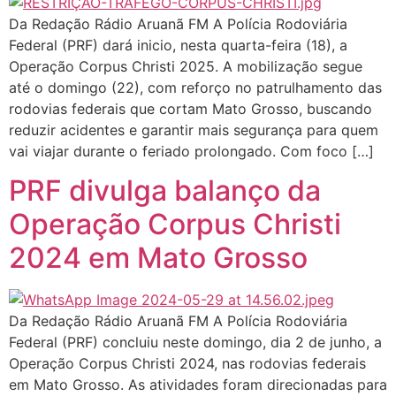
Da Redação Rádio Aruanã FM A Polícia Rodoviária
Federal (PRF) dará inicio, nesta quarta-feira (18), a
Operação Corpus Christi 2025. A mobilização segue
até o domingo (22), com reforço no patrulhamento das
rodovias federais que cortam Mato Grosso, buscando
reduzir acidentes e garantir mais segurança para quem
vai viajar durante o feriado prolongado. Com foco […]
PRF divulga balanço da
Operação Corpus Christi
2024 em Mato Grosso
Da Redação Rádio Aruanã FM A Polícia Rodoviária
Federal (PRF) concluiu neste domingo, dia 2 de junho, a
Operação Corpus Christi 2024, nas rodovias federais
em Mato Grosso. As atividades foram direcionadas para