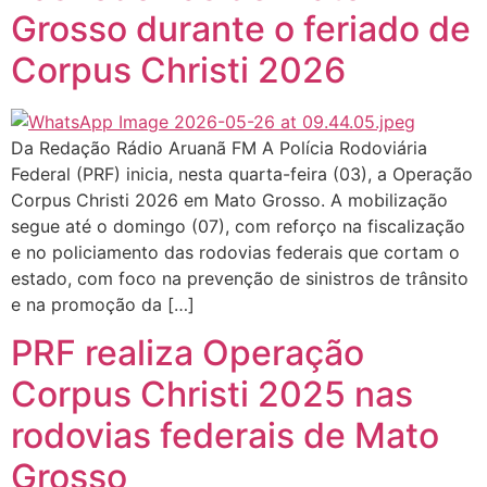
Grosso durante o feriado de
Corpus Christi 2026
Da Redação Rádio Aruanã FM A Polícia Rodoviária
Federal (PRF) inicia, nesta quarta-feira (03), a Operação
Corpus Christi 2026 em Mato Grosso. A mobilização
segue até o domingo (07), com reforço na fiscalização
e no policiamento das rodovias federais que cortam o
estado, com foco na prevenção de sinistros de trânsito
e na promoção da […]
PRF realiza Operação
Corpus Christi 2025 nas
rodovias federais de Mato
Grosso