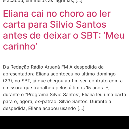
e acabou, em meios as lágrimas, […]
Eliana cai no choro ao ler
carta para Silvio Santos
antes de deixar o SBT: ‘Meu
carinho’
Da Redação Rádio Aruanã FM A despedida da
apresentadora Eliana aconteceu no último domingo
(23), no SBT, já que chegou ao fim seu contrato com a
emissora que trabalhou pelos últimos 15 anos. E,
durante o “Programa Silvio Santos“, Eliana leu uma carta
para o, agora, ex-patrão, Silvio Santos. Durante a
despedida, Eliana acabou usando […]