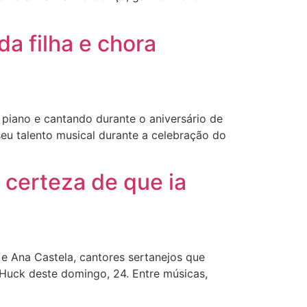
a filha e chora
piano e cantando durante o aniversário de
eu talento musical durante a celebração do
certeza de que ia
 Ana Castela, cantores sertanejos que
ck deste domingo, 24. Entre músicas,