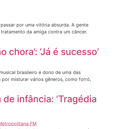
passar por uma vitória absurda. A gente
o tratamento da amiga contra um câncer.
 chora’: ‘Já é sucesso’
usical brasileiro e dono de uma das
 por misturar vários gêneros, como forró,
 de infância: ‘Tragédia