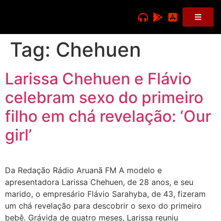
Tag:
Chehuen
Larissa Chehuen e Flávio
celebram sexo do primeiro
filho em chá revelação: ‘Our
girl’
Da Redação Rádio Aruanã FM A modelo e
apresentadora Larissa Chehuen, de 28 anos, e seu
marido, o empresário Flávio Sarahyba, de 43, fizeram
um chá revelação para descobrir o sexo do primeiro
bebê. Grávida de quatro meses, Larissa reuniu