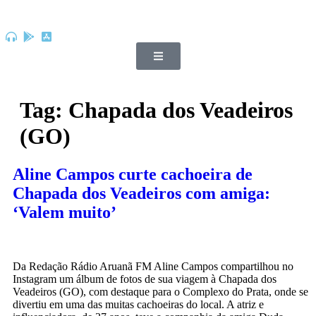
Tag:
Chapada dos Veadeiros
(GO)
Aline Campos curte cachoeira de
Chapada dos Veadeiros com amiga:
‘Valem muito’
Da Redação Rádio Aruanã FM Aline Campos compartilhou no
Instagram um álbum de fotos de sua viagem à Chapada dos
Veadeiros (GO), com destaque para o Complexo do Prata, onde se
divertiu em uma das muitas cachoeiras do local. A atriz e