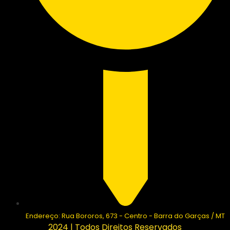
Endereço: Rua Bororos, 673 - Centro - Barra do Garças / MT
2024 | Todos Direitos Reservados