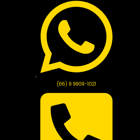
(66) 9 9909-1021