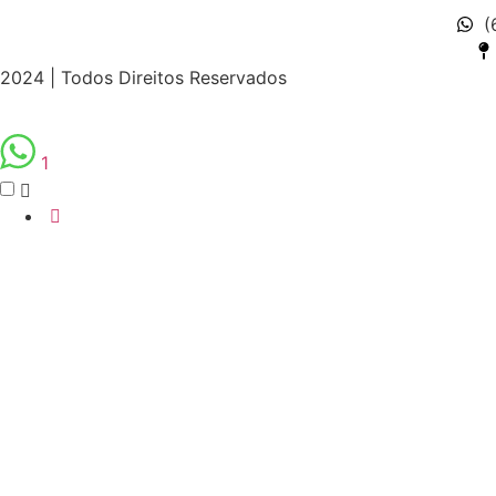
(
2024 | Todos Direitos Reservados
1