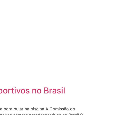
rtivos no Brasil
a para pular na piscina A Comissão do