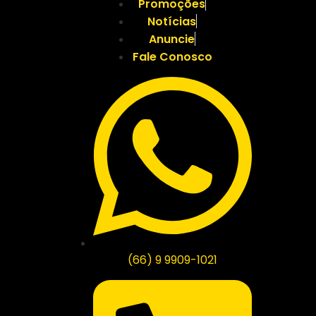
Promoções
Notícias
Anuncie
Fale Conosco
(66) 9 9909-1021