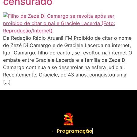
censurado”
Da Redação Rádio Aruanã FM Proibido de citar o nome
de Zezé Di Camargo e de Graciele Lacerda na internet,
Igor Camargo, filho do cantor, se revoltou na internet O
embate entre Graciele Lacerda e a família de Zezé Di
Camargo continua a se desenrolar na esfera judicial.
Recentemente, Graciele, de 43 anos, conquistou uma
[…]
Programação