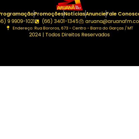
Programação
Promoções
Notícias
Anuncie
Fale Conosc
66) 9 9909-1021
(66) 3401-1345
aruana@aruanafm.co
Endereço: Rua Bororos, 673 - Centro - Barra do Garças / MT
2024 | Todos Direitos Reservados
cel giriş
starzbet giriş
starzbet
starzbet güncel giriş
starzb