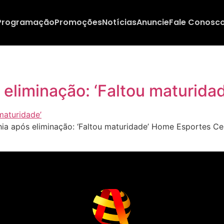
Programação
Promoções
Notícias
Anuncie
Fale Conosc
 eliminação: ‘Faltou maturida
a após eliminação: ‘Faltou maturidade’ Home Esportes Ceni