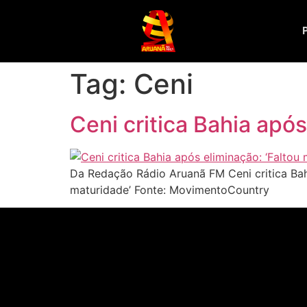
Tag:
Ceni
Ceni critica Bahia após
Da Redação Rádio Aruanã FM Ceni critica Bahi
maturidade’ Fonte: MovimentoCountry