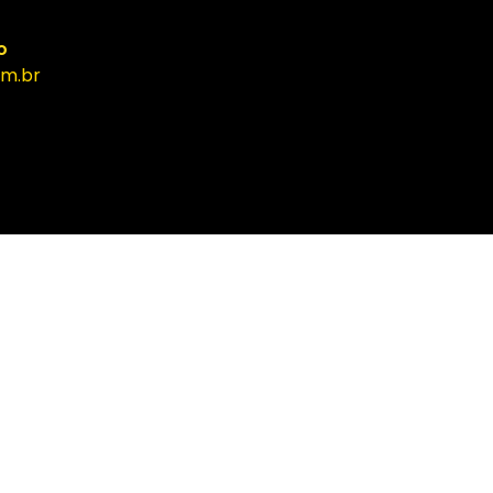
o
m.br
et giriş
starzbet
xslot güncel giriş
xslot giriş
xslot
xslot gün