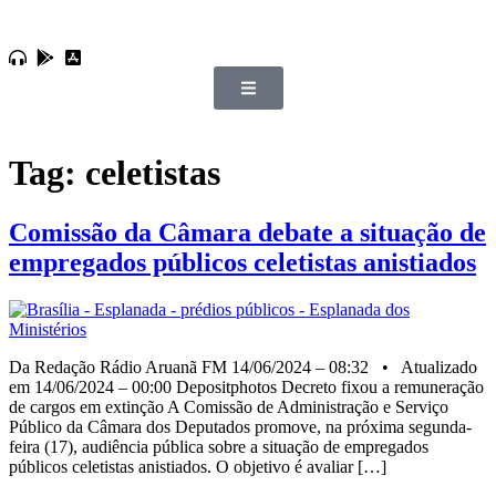
Tag:
celetistas
Comissão da Câmara debate a situação de
empregados públicos celetistas anistiados
Da Redação Rádio Aruanã FM 14/06/2024 – 08:32 • Atualizado
em 14/06/2024 – 00:00 Depositphotos Decreto fixou a remuneração
de cargos em extinção A Comissão de Administração e Serviço
Público da Câmara dos Deputados promove, na próxima segunda-
feira (17), audiência pública sobre a situação de empregados
públicos celetistas anistiados. O objetivo é avaliar […]