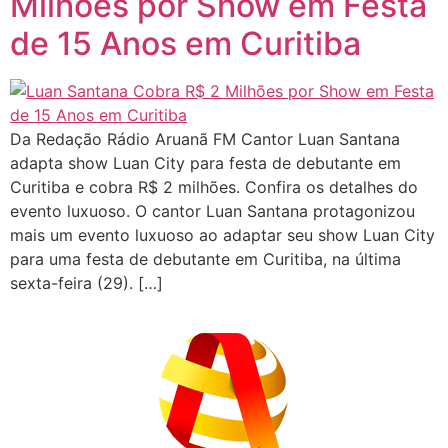
Milhões por Show em Festa
de 15 Anos em Curitiba
Da Redação Rádio Aruanã FM Cantor Luan Santana
adapta show Luan City para festa de debutante em
Curitiba e cobra R$ 2 milhões. Confira os detalhes do
evento luxuoso. O cantor Luan Santana protagonizou
mais um evento luxuoso ao adaptar seu show Luan City
para uma festa de debutante em Curitiba, na última
sexta-feira (29). […]