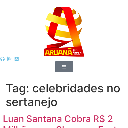
Tag:
celebridades no
sertanejo
Luan Santana Cobra R$ 2