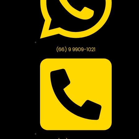
(66) 9 9909-1021