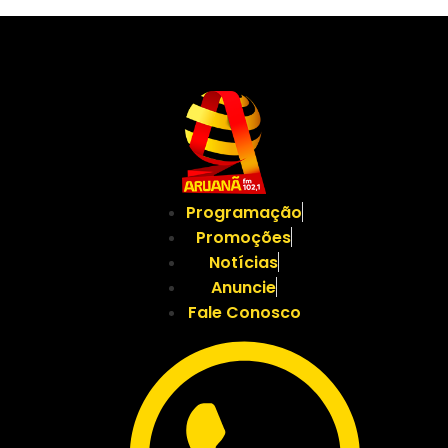
Programação
Promoções
Notícias
Anuncie
Fale Conosco