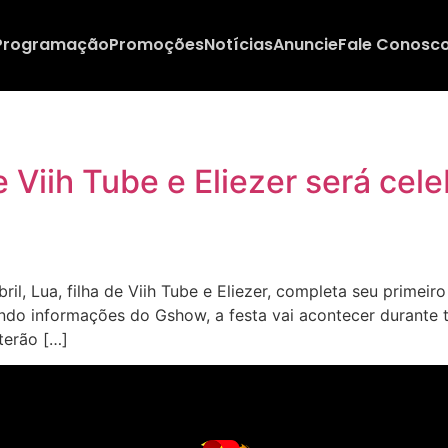
Programação
Promoções
Notícias
Anuncie
Fale Conosc
e Viih Tube e Eliezer será cel
, Lua, filha de Viih Tube e Eliezer, completa seu primeiro
o informações do Gshow, a festa vai acontecer durante tr
terão […]