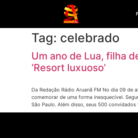
Tag:
celebrado
Um ano de Lua, filha d
‘Resort luxuoso’
Da Redação Rádio Aruanã FM No dia 09 de abril
comemorar de uma forma inesquecível. Segund
São Paulo. Além disso, seus 500 convidados 