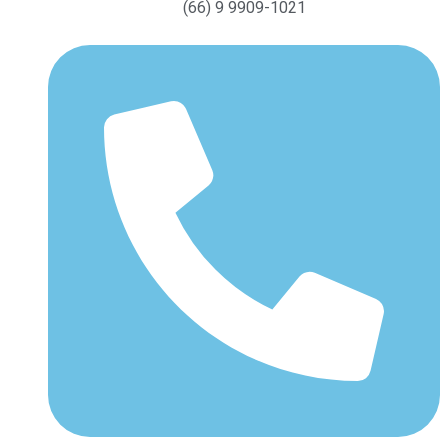
(66) 9 9909-1021