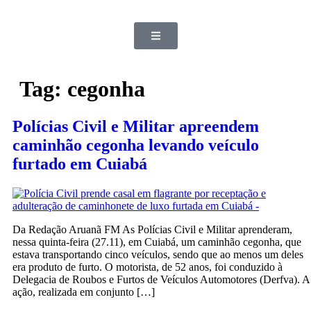
Tag:
cegonha
Polícias Civil e Militar apreendem
caminhão cegonha levando veículo
furtado em Cuiabá
Da Redação Aruanã FM As Polícias Civil e Militar aprenderam,
nessa quinta-feira (27.11), em Cuiabá, um caminhão cegonha, que
estava transportando cinco veículos, sendo que ao menos um deles
era produto de furto. O motorista, de 52 anos, foi conduzido à
Delegacia de Roubos e Furtos de Veículos Automotores (Derfva). A
ação, realizada em conjunto […]