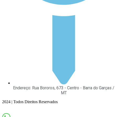
Endereço: Rua Bororos, 673 - Centro - Barra do Garças /
MT
2024 | Todos Direitos Reservados