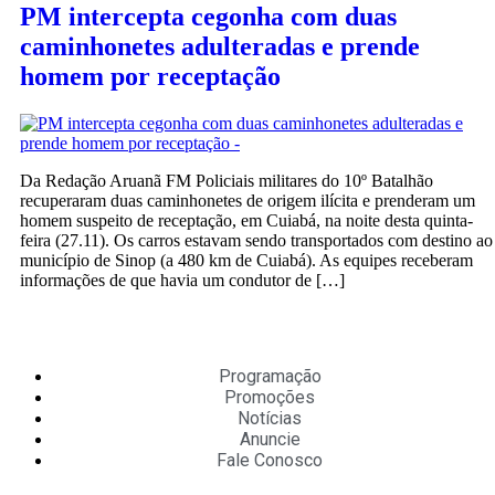
PM intercepta cegonha com duas
caminhonetes adulteradas e prende
homem por receptação
Da Redação Aruanã FM Policiais militares do 10º Batalhão
recuperaram duas caminhonetes de origem ilícita e prenderam um
homem suspeito de receptação, em Cuiabá, na noite desta quinta-
feira (27.11). Os carros estavam sendo transportados com destino ao
município de Sinop (a 480 km de Cuiabá). As equipes receberam
informações de que havia um condutor de […]
Programação
Promoções
Notícias
Anuncie
Fale Conosco