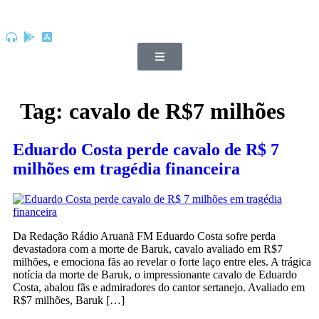
Tag:
cavalo de R$7 milhões
Eduardo Costa perde cavalo de R$ 7
milhões em tragédia financeira
Da Redação Rádio Aruanã FM Eduardo Costa sofre perda
devastadora com a morte de Baruk, cavalo avaliado em R$7
milhões, e emociona fãs ao revelar o forte laço entre eles. A trágica
notícia da morte de Baruk, o impressionante cavalo de Eduardo
Costa, abalou fãs e admiradores do cantor sertanejo. Avaliado em
R$7 milhões, Baruk […]