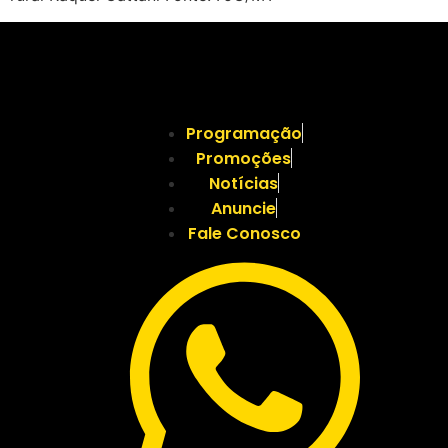
Programação
Promoções
Notícias
Anuncie
Fale Conosco