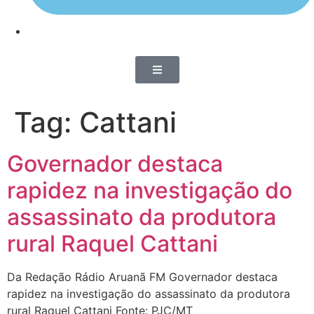
Tag:
Cattani
Governador destaca
rapidez na investigação do
assassinato da produtora
rural Raquel Cattani
Da Redação Rádio Aruanã FM Governador destaca
rapidez na investigação do assassinato da produtora
rural Raquel Cattani Fonte: PJC/MT