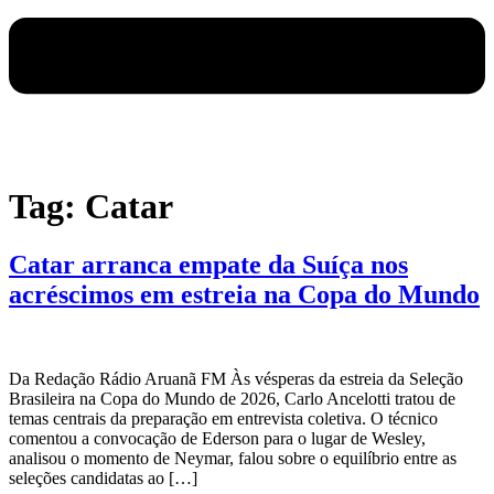
Tag:
Catar
Catar arranca empate da Suíça nos
acréscimos em estreia na Copa do Mundo
Da Redação Rádio Aruanã FM Às vésperas da estreia da Seleção
Brasileira na Copa do Mundo de 2026, Carlo Ancelotti tratou de
temas centrais da preparação em entrevista coletiva. O técnico
comentou a convocação de Ederson para o lugar de Wesley,
analisou o momento de Neymar, falou sobre o equilíbrio entre as
seleções candidatas ao […]