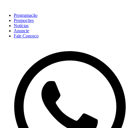
Programação
Promoções
Notícias
Anuncie
Fale Conosco