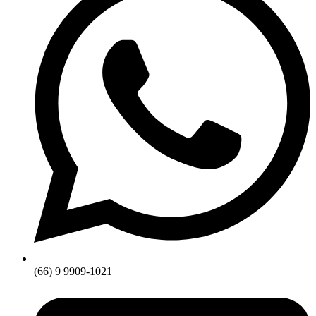
(66) 9 9909-1021