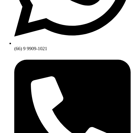
(66) 9 9909-1021