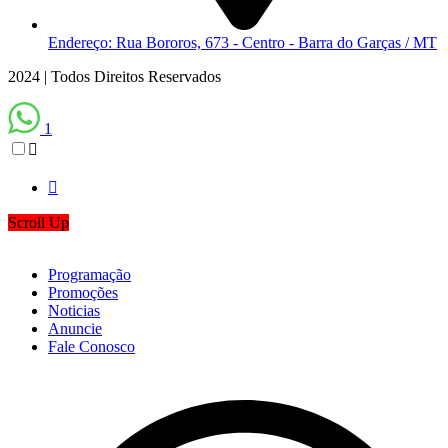
Endereço: Rua Bororos, 673 - Centro - Barra do Garças / MT
2024 | Todos Direitos Reservados
1
Scroll Up
Programação
Promoções
Noticias
Anuncie
Fale Conosco