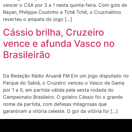
vencer o CSA por 3 a 1 nesta quinta-feira. Com gols de
Rayan, Philippe Coutinho e Tchê Tchê, o Cruzmaltino
reverteu o empate do jogo […]
Cássio brilha, Cruzeiro
vence e afunda Vasco no
Brasileirão
Da Redação Rádio Aruanã FM Em um jogo disputado no
Parque do Sabiá, o Cruzeiro venceu o Vasco da Gama
por 1 a 0, em partida válida pela sexta rodada do
Campeonato Brasileiro. O goleiro Cássio foi o grande
nome da partida, com defesas milagrosas que
garantiram a vitória celeste. O gol da vitória foi […]