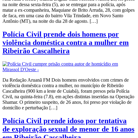
na noite dessa sexta-feira (5), ao se entregar para a polícia, após
matar a ex-companheira, Maquiane de Brito Arruda, 28, com golpes
de faca, em uma casa do bairro Vila Trindade, em Novo Santo
Antônio (MT), na noite do dia 28 de agosto. […]
Polícia Civil prende dois homens por
violência doméstica contra a mulher em
Ribeirão Cascalheira
Da Redação Aruanã FM Dois homens envolvidos com crimes de
violência doméstica contra a mulher, no município de Ribeirão
Cascalheira (900 km a leste de Cuiabá), foram presos pela Polícia
Civil, na quinta-feira (7.8), em ações distintas inseridas na Operação
Shamar. O primeiro suspeito, de 26 anos, foi preso por violação de
domicílio e perturbação […]
Polícia Civil prende idoso por tentativa
de exploração sexual de menor de 16 anos
em Ribeirão Cascalheira