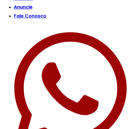
Anuncie
Fale Conosco