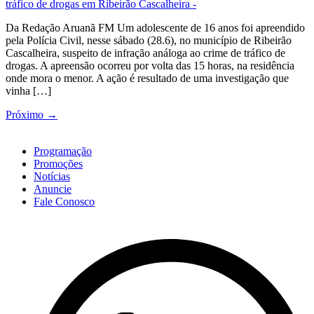
Da Redação Aruanã FM Um adolescente de 16 anos foi apreendido
pela Polícia Civil, nesse sábado (28.6), no município de Ribeirão
Cascalheira, suspeito de infração análoga ao crime de tráfico de
drogas. A apreensão ocorreu por volta das 15 horas, na residência
onde mora o menor. A ação é resultado de uma investigação que
vinha […]
Próximo
→
Programação
Promoções
Notícias
Anuncie
Fale Conosco