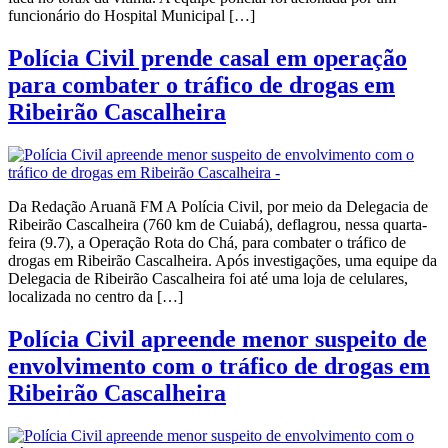
funcionário do Hospital Municipal […]
Polícia Civil prende casal em operação
para combater o tráfico de drogas em
Ribeirão Cascalheira
Da Redação Aruanã FM A Polícia Civil, por meio da Delegacia de
Ribeirão Cascalheira (760 km de Cuiabá), deflagrou, nessa quarta-
feira (9.7), a Operação Rota do Chá, para combater o tráfico de
drogas em Ribeirão Cascalheira. Após investigações, uma equipe da
Delegacia de Ribeirão Cascalheira foi até uma loja de celulares,
localizada no centro da […]
Polícia Civil apreende menor suspeito de
envolvimento com o tráfico de drogas em
Ribeirão Cascalheira