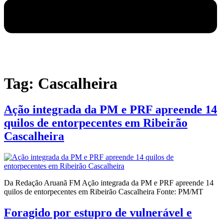
Tag:
Cascalheira
Ação integrada da PM e PRF apreende 14
quilos de entorpecentes em Ribeirão
Cascalheira
Da Redação Aruanã FM Ação integrada da PM e PRF apreende 14
quilos de entorpecentes em Ribeirão Cascalheira Fonte: PM/MT
Foragido por estupro de vulnerável e