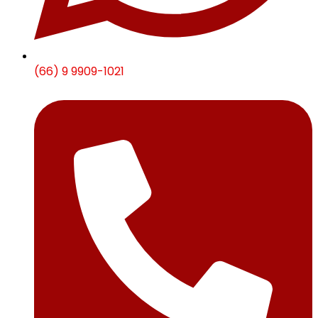
(66) 9 9909-1021