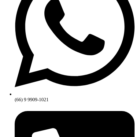
(66) 9 9909-1021