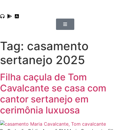
Tag:
casamento
sertanejo 2025
Filha caçula de Tom
Cavalcante se casa com
cantor sertanejo em
cerimônia luxuosa