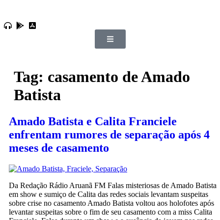
Tag:
casamento de Amado
Batista
Amado Batista e Calita Franciele
enfrentam rumores de separação após 4
meses de casamento
Da Redação Rádio Aruanã FM Falas misteriosas de Amado Batista
em show e sumiço de Calita das redes sociais levantam suspeitas
sobre crise no casamento Amado Batista voltou aos holofotes após
levantar suspeitas sobre o fim de seu casamento com a miss Calita