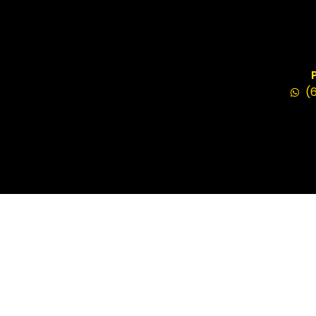
(
bet
starzbet güncel giriş
starzbet giriş
starzbet
starzbet gün