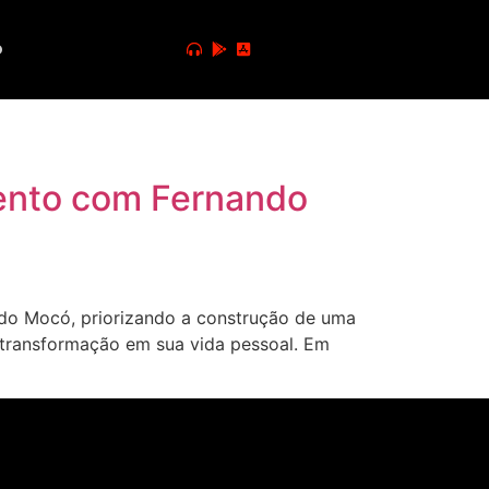
o
mento com Fernando
do Mocó, priorizando a construção de uma
 transformação em sua vida pessoal. Em