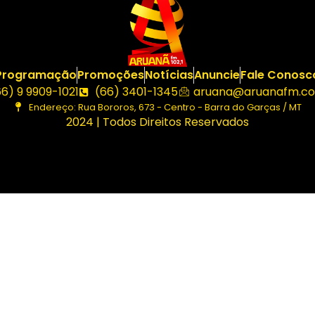
Programação
Promoções
Notícias
Anuncie
Fale Conosc
66) 9 9909-1021
(66) 3401-1345
aruana@aruanafm.co
Endereço: Rua Bororos, 673 - Centro - Barra do Garças / MT
2024 | Todos Direitos Reservados
cel giriş
starzbet giriş
starzbet
starzbet güncel giriş
starzb