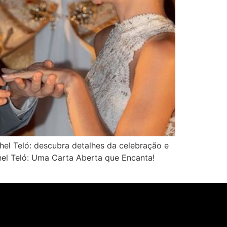
el Teló: descubra detalhes da celebração e
el Teló: Uma Carta Aberta que Encanta!