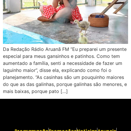
Da Redação Rádio Aruanã FM “Eu preparei um presente
especial para meus gansinhos e patinhos. Como tem
aumentado a família, senti a necessidade de fazer um
laguinho maior”, disse ela, explicando como foi o
planejamento. “As casinhas são um pouquinho maiores
do que as das galinhas, porque galinhas são menores, e
mais baixas, porque pato […]