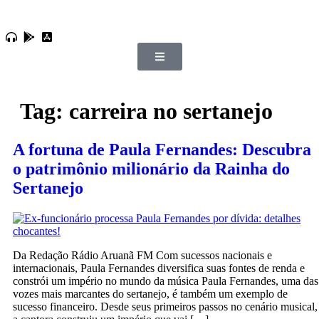
Tag:
carreira no sertanejo
A fortuna de Paula Fernandes: Descubra
o patrimônio milionário da Rainha do
Sertanejo
Da Redação Rádio Aruanã FM Com sucessos nacionais e
internacionais, Paula Fernandes diversifica suas fontes de renda e
constrói um império no mundo da música Paula Fernandes, uma das
vozes mais marcantes do sertanejo, é também um exemplo de
sucesso financeiro. Desde seus primeiros passos no cenário musical,