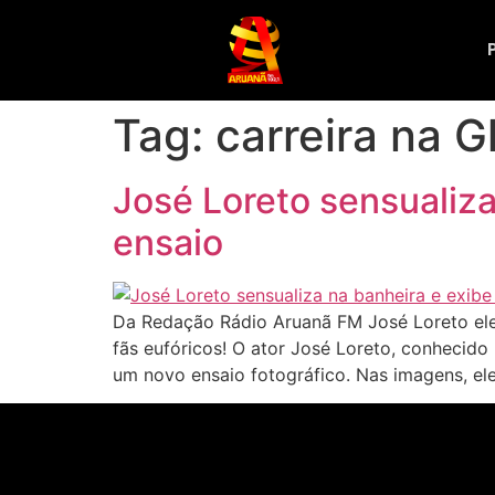
Tag:
carreira na G
José Loreto sensualiza
ensaio
Da Redação Rádio Aruanã FM José Loreto elev
fãs eufóricos! O ator José Loreto, conhecido 
um novo ensaio fotográfico. Nas imagens, el