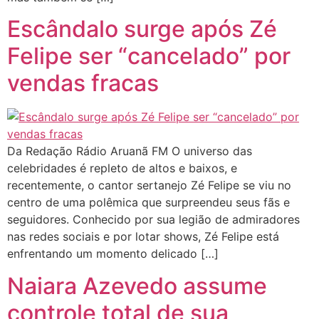
Escândalo surge após Zé
Felipe ser “cancelado” por
vendas fracas
Da Redação Rádio Aruanã FM O universo das
celebridades é repleto de altos e baixos, e
recentemente, o cantor sertanejo Zé Felipe se viu no
centro de uma polêmica que surpreendeu seus fãs e
seguidores. Conhecido por sua legião de admiradores
nas redes sociais e por lotar shows, Zé Felipe está
enfrentando um momento delicado […]
Naiara Azevedo assume
controle total de sua