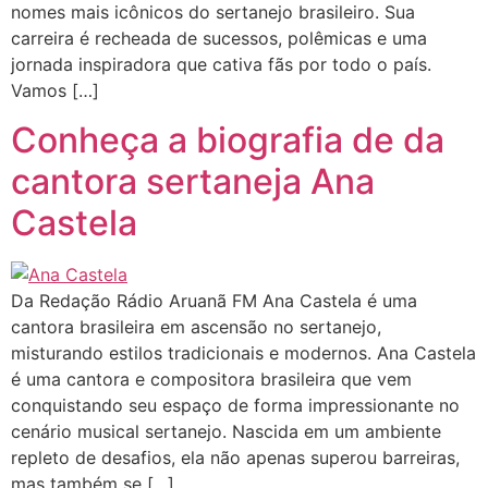
nomes mais icônicos do sertanejo brasileiro. Sua
carreira é recheada de sucessos, polêmicas e uma
jornada inspiradora que cativa fãs por todo o país.
Vamos […]
Conheça a biografia de da
cantora sertaneja Ana
Castela
Da Redação Rádio Aruanã FM Ana Castela é uma
cantora brasileira em ascensão no sertanejo,
misturando estilos tradicionais e modernos. Ana Castela
é uma cantora e compositora brasileira que vem
conquistando seu espaço de forma impressionante no
cenário musical sertanejo. Nascida em um ambiente
repleto de desafios, ela não apenas superou barreiras,
mas também se […]