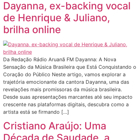
Dayanna, ex-backing vocal
de Henrique & Juliano,
brilha online
Da Redação Rádio Aruanã FM Dayanna: A Nova
Sensação da Música Brasileira que Está Conquistando o
Coração do Público Neste artigo, vamos explorar a
trajetória emocionante da cantora Dayanna, uma das
revelações mais promissoras da música brasileira.
Desde suas apresentações marcantes até seu impacto
crescente nas plataformas digitais, descubra como a
artista está se firmando […]
Cristiano Araújo: Uma
Década de Saudade, a