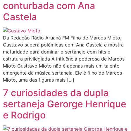
conturbada com Ana
Castela
Da Redação Rádio Aruanã FM Filho de Marcos Mioto,
Gusttavo supera polêmicas com Ana Castela e mostra
maturidade para dominar o sertanejo com hits e
estrutura privilegiada A influência poderosa de Marcos
Mioto Gusttavo Mioto não é apenas mais um talento
emergente da música sertaneja. Ele é filho de Marcos
Mioto, uma das figuras mais […]
7 curiosidades da dupla
sertaneja Gerorge Henrique
e Rodrigo