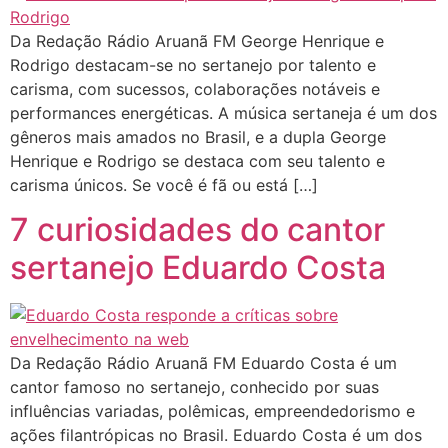
Da Redação Rádio Aruanã FM George Henrique e
Rodrigo destacam-se no sertanejo por talento e
carisma, com sucessos, colaborações notáveis e
performances energéticas. A música sertaneja é um dos
gêneros mais amados no Brasil, e a dupla George
Henrique e Rodrigo se destaca com seu talento e
carisma únicos. Se você é fã ou está […]
7 curiosidades do cantor
sertanejo Eduardo Costa
Da Redação Rádio Aruanã FM Eduardo Costa é um
cantor famoso no sertanejo, conhecido por suas
influências variadas, polêmicas, empreendedorismo e
ações filantrópicas no Brasil. Eduardo Costa é um dos