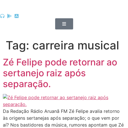
Tag:
carreira musical
Zé Felipe pode retornar ao
sertanejo raiz após
separação.
Da Redação Rádio Aruanã FM Zé Felipe avalia retorno
às origens sertanejas após separação; o que vem por
aí? Nos bastidores da música, rumores apontam que Zé