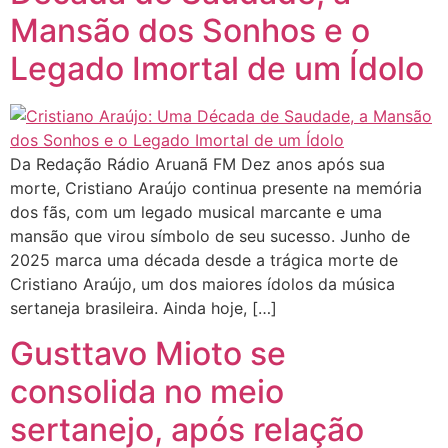
Mansão dos Sonhos e o
Legado Imortal de um Ídolo
Da Redação Rádio Aruanã FM Dez anos após sua
morte, Cristiano Araújo continua presente na memória
dos fãs, com um legado musical marcante e uma
mansão que virou símbolo de seu sucesso. Junho de
2025 marca uma década desde a trágica morte de
Cristiano Araújo, um dos maiores ídolos da música
sertaneja brasileira. Ainda hoje, […]
Gusttavo Mioto se
consolida no meio
sertanejo, após relação