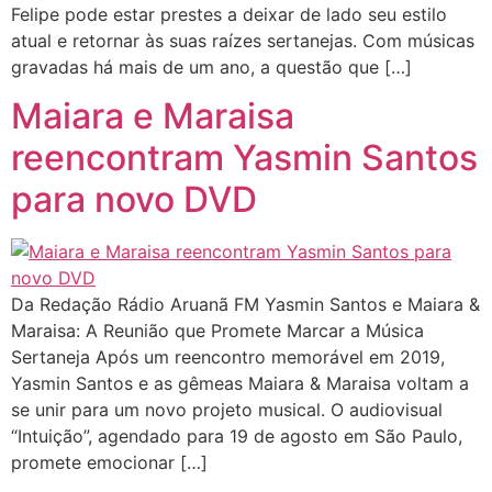
Felipe pode estar prestes a deixar de lado seu estilo
atual e retornar às suas raízes sertanejas. Com músicas
gravadas há mais de um ano, a questão que […]
Maiara e Maraisa
reencontram Yasmin Santos
para novo DVD
Da Redação Rádio Aruanã FM Yasmin Santos e Maiara &
Maraisa: A Reunião que Promete Marcar a Música
Sertaneja Após um reencontro memorável em 2019,
Yasmin Santos e as gêmeas Maiara & Maraisa voltam a
se unir para um novo projeto musical. O audiovisual
“Intuição”, agendado para 19 de agosto em São Paulo,
promete emocionar […]