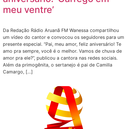
meu ventre’
Da Redação Rádio Aruanã FM Wanessa compartilhou
um vídeo do cantor e convocou os seguidores para um
presente especial. “Pai, meu amor, feliz aniversário! Te
amo pra sempre, você é o melhor. Vamos de chuva de
amor pra ele?”, publicou a cantora nas redes sociais.
Além da primogênita, o sertanejo é pai de Camilla
Camargo, […]