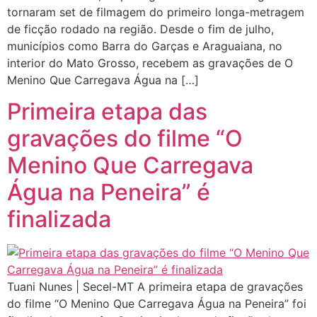
tornaram set de filmagem do primeiro longa-metragem
de ficção rodado na região. Desde o fim de julho,
municípios como Barra do Garças e Araguaiana, no
interior do Mato Grosso, recebem as gravações de O
Menino Que Carregava Água na […]
Primeira etapa das
gravações do filme “O
Menino Que Carregava
Água na Peneira” é
finalizada
Tuani Nunes | Secel-MT A primeira etapa de gravações
do filme “O Menino Que Carregava Água na Peneira” foi