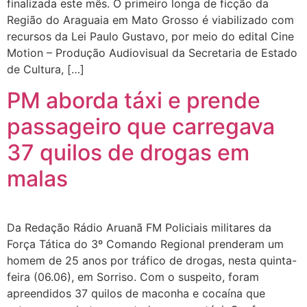
finalizada este mês. O primeiro longa de ficção da
Região do Araguaia em Mato Grosso é viabilizado com
recursos da Lei Paulo Gustavo, por meio do edital Cine
Motion – Produção Audiovisual da Secretaria de Estado
de Cultura, […]
PM aborda táxi e prende
passageiro que carregava
37 quilos de drogas em
malas
Da Redação Rádio Aruanã FM Policiais militares da
Força Tática do 3º Comando Regional prenderam um
homem de 25 anos por tráfico de drogas, nesta quinta-
feira (06.06), em Sorriso. Com o suspeito, foram
apreendidos 37 quilos de maconha e cocaína que