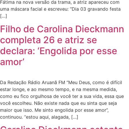
Fátima na nova versão da trama, a atriz apareceu com
uma máscara facial e escreveu: “Dia 03 gravando festa
[…]
Filho de Carolina Dieckmann
completa 26 e atriz se
declara: ‘Engolida por esse
amor’
Da Redação Rádio Aruanã FM “Meu Deus, como é difícil
estar longe, e ao mesmo tempo, e na mesma medida,
como eu fico orgulhosa de você ter a sua vida, essa que
você escolheu. Não existe nada que eu sinta que seja
maior que isso. Me sinto engolida por esse amor”,
continuou. “estou aqui, alagada, […]