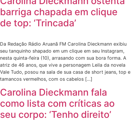
Carolina Dieckmann ostenta
barriga chapada em clique
de top: ‘Trincada’
Da Redação Rádio Aruanã FM Carolina Dieckmann exibiu
seu tanquinho shapado em um clique em seu Instagram,
nesta quinta-feira (10), arrasando com sua bora forma. A
atriz de 46 anos, que vive a personagem Leila da novela
Vale Tudo, posou na sala de sua casa de short jeans, top e
tamancos vermelhos, com os cabelos […]
Carolina Dieckmann fala
como lista com críticas ao
seu corpo: ‘Tenho direito’