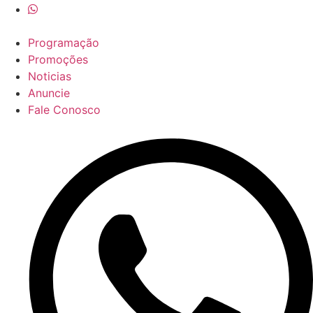
Programação
Promoções
Noticias
Anuncie
Fale Conosco