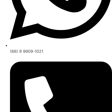
(66) 9 9909-1021