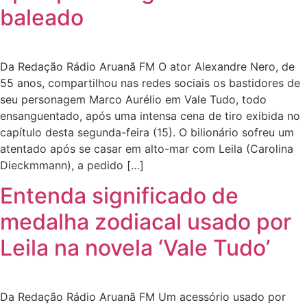
baleado
Da Redação Rádio Aruanã FM O ator Alexandre Nero, de
55 anos, compartilhou nas redes sociais os bastidores de
seu personagem Marco Aurélio em Vale Tudo, todo
ensanguentado, após uma intensa cena de tiro exibida no
capítulo desta segunda-feira (15). O bilionário sofreu um
atentado após se casar em alto-mar com Leila (Carolina
Dieckmmann), a pedido […]
Entenda significado de
medalha zodiacal usado por
Leila na novela ‘Vale Tudo’
Da Redação Rádio Aruanã FM Um acessório usado por