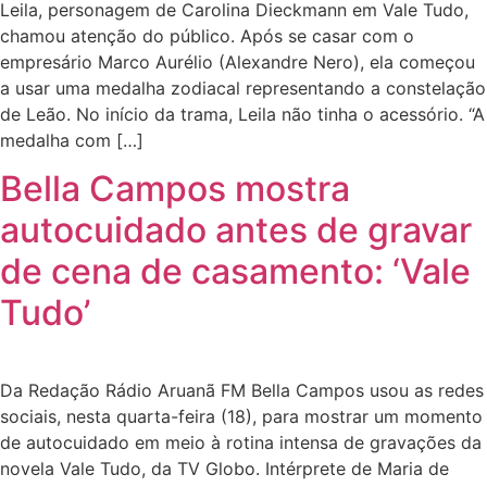
Leila, personagem de Carolina Dieckmann em Vale Tudo,
chamou atenção do público. Após se casar com o
empresário Marco Aurélio (Alexandre Nero), ela começou
a usar uma medalha zodiacal representando a constelação
de Leão. No início da trama, Leila não tinha o acessório. “A
medalha com […]
Bella Campos mostra
autocuidado antes de gravar
de cena de casamento: ‘Vale
Tudo’
Da Redação Rádio Aruanã FM Bella Campos usou as redes
sociais, nesta quarta-feira (18), para mostrar um momento
de autocuidado em meio à rotina intensa de gravações da
novela Vale Tudo, da TV Globo. Intérprete de Maria de