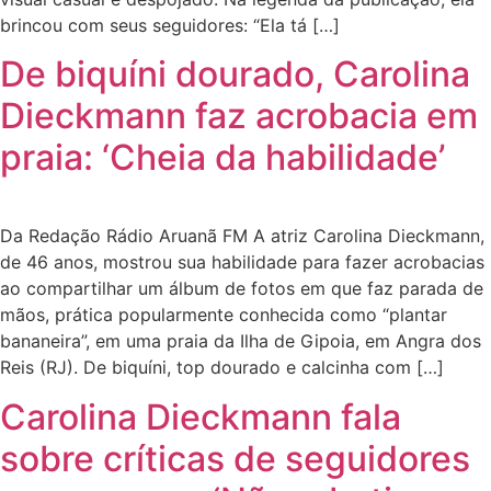
brincou com seus seguidores: “Ela tá […]
De biquíni dourado, Carolina
Dieckmann faz acrobacia em
praia: ‘Cheia da habilidade’
Da Redação Rádio Aruanã FM A atriz Carolina Dieckmann,
de 46 anos, mostrou sua habilidade para fazer acrobacias
ao compartilhar um álbum de fotos em que faz parada de
mãos, prática popularmente conhecida como “plantar
bananeira”, em uma praia da Ilha de Gipoia, em Angra dos
Reis (RJ). De biquíni, top dourado e calcinha com […]
Carolina Dieckmann fala
sobre críticas de seguidores