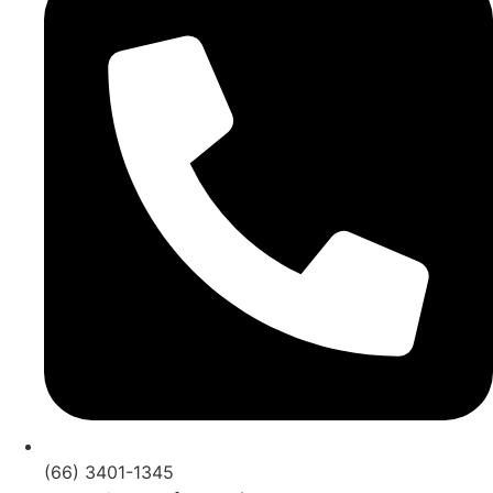
(66) 3401-1345