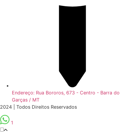
Endereço: Rua Bororos, 673 - Centro - Barra do
Garças / MT
2024 | Todos Direitos Reservados
1