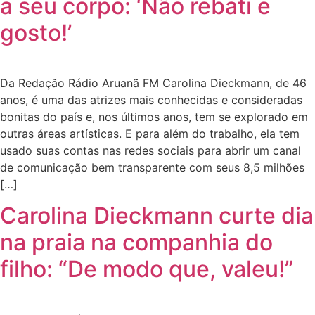
a seu corpo: ‘Não rebati e
gosto!’
Da Redação Rádio Aruanã FM Carolina Dieckmann, de 46
anos, é uma das atrizes mais conhecidas e consideradas
bonitas do país e, nos últimos anos, tem se explorado em
outras áreas artísticas. E para além do trabalho, ela tem
usado suas contas nas redes sociais para abrir um canal
de comunicação bem transparente com seus 8,5 milhões
[…]
Carolina Dieckmann curte dia
na praia na companhia do
filho: “De modo que, valeu!”