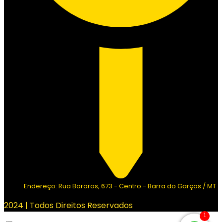
Endereço: Rua Bororos, 673 - Centro - Barra do Garças / MT
2024 | Todos Direitos Reservados
1