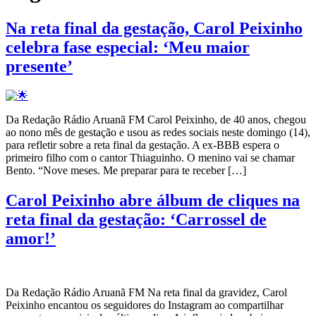
Na reta final da gestação, Carol Peixinho
celebra fase especial: ‘Meu maior
presente’
Da Redação Rádio Aruanã FM Carol Peixinho, de 40 anos, chegou
ao nono mês de gestação e usou as redes sociais neste domingo (14),
para refletir sobre a reta final da gestação. A ex-BBB espera o
primeiro filho com o cantor Thiaguinho. O menino vai se chamar
Bento. “Nove meses. Me preparar para te receber […]
Carol Peixinho abre álbum de cliques na
reta final da gestação: ‘Carrossel de
amor!’
Da Redação Rádio Aruanã FM Na reta final da gravidez, Carol
Peixinho encantou os seguidores do Instagram ao compartilhar