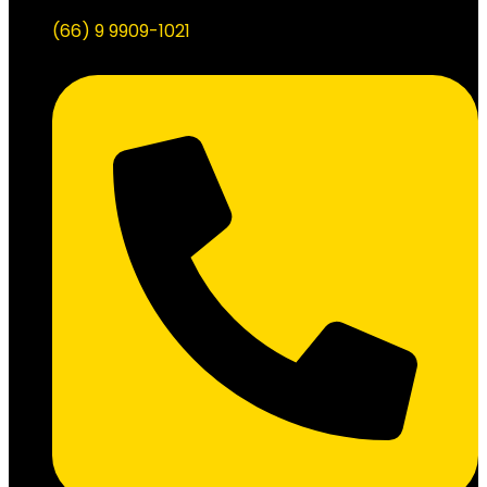
(66) 9 9909-1021