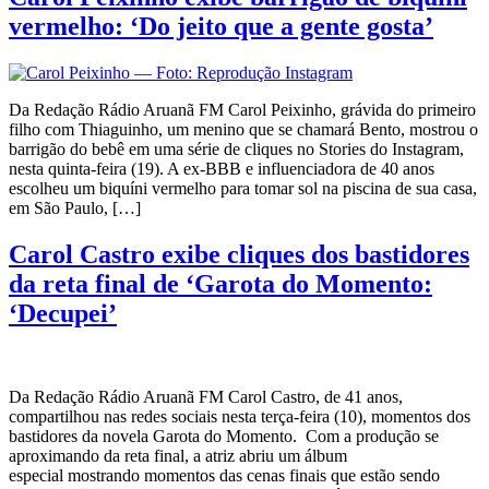
vermelho: ‘Do jeito que a gente gosta’
Da Redação Rádio Aruanã FM Carol Peixinho, grávida do primeiro
filho com Thiaguinho, um menino que se chamará Bento, mostrou o
barrigão do bebê em uma série de cliques no Stories do Instagram,
nesta quinta-feira (19). A ex-BBB e influenciadora de 40 anos
escolheu um biquíni vermelho para tomar sol na piscina de sua casa,
em São Paulo, […]
Carol Castro exibe cliques dos bastidores
da reta final de ‘Garota do Momento:
‘Decupei’
Da Redação Rádio Aruanã FM Carol Castro, de 41 anos,
compartilhou nas redes sociais nesta terça-feira (10), momentos dos
bastidores da novela Garota do Momento. Com a produção se
aproximando da reta final, a atriz abriu um álbum
especial mostrando momentos das cenas finais que estão sendo