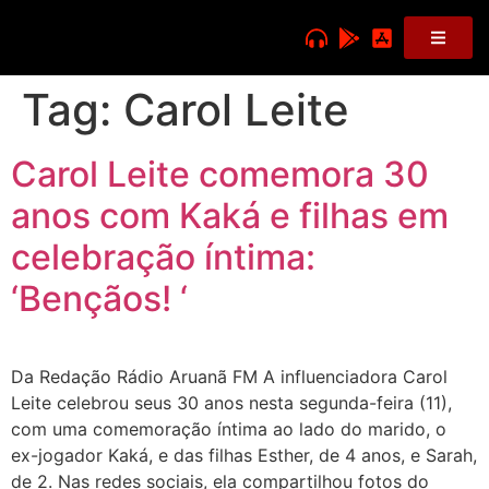
Tag:
Carol Leite
Carol Leite comemora 30
anos com Kaká e filhas em
celebração íntima:
‘Bençãos! ‘
Da Redação Rádio Aruanã FM A influenciadora Carol
Leite celebrou seus 30 anos nesta segunda-feira (11),
com uma comemoração íntima ao lado do marido, o
ex-jogador Kaká, e das filhas Esther, de 4 anos, e Sarah,
de 2. Nas redes sociais, ela compartilhou fotos do