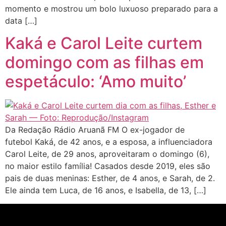
momento e mostrou um bolo luxuoso preparado para a
data […]
Kaká e Carol Leite curtem
domingo com as filhas em
espetáculo: ‘Amo muito’
Da Redação Rádio Aruanã FM O ex-jogador de
futebol Kaká, de 42 anos, e a esposa, a influenciadora
Carol Leite, de 29 anos, aproveitaram o domingo (6),
no maior estilo família! Casados desde 2019, eles são
pais de duas meninas: Esther, de 4 anos, e Sarah, de 2.
Ele ainda tem Luca, de 16 anos, e Isabella, de 13, […]