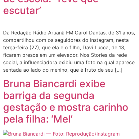
escutar’
Da Redação Rádio Aruanã FM Carol Dantas, de 31 anos,
compartilhou com os seguidores do Instagram, nesta
terça-feira (27), que ela e o filho, Davi Lucca, de 13,
ficaram presos em um elevador. Nos Stories da rede
social, a influenciadora exibiu uma foto na qual aparece
sentada ao lado do menino, que é fruto de seu […]
Bruna Biancardi exibe
barriga da segunda
gestação e mostra carinho
pela filha: ‘Mel’