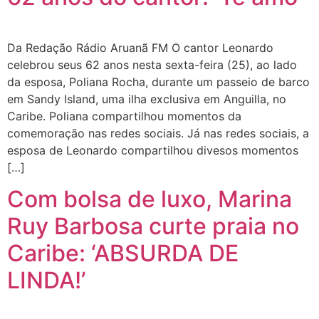
Da Redação Rádio Aruanã FM O cantor Leonardo
celebrou seus 62 anos nesta sexta-feira (25), ao lado
da esposa, Poliana Rocha, durante um passeio de barco
em Sandy Island, uma ilha exclusiva em Anguilla, no
Caribe. Poliana compartilhou momentos da
comemoração nas redes sociais. Já nas redes sociais, a
esposa de Leonardo compartilhou divesos momentos
[…]
Com bolsa de luxo, Marina
Ruy Barbosa curte praia no
Caribe: ‘ABSURDA DE
LINDA!’