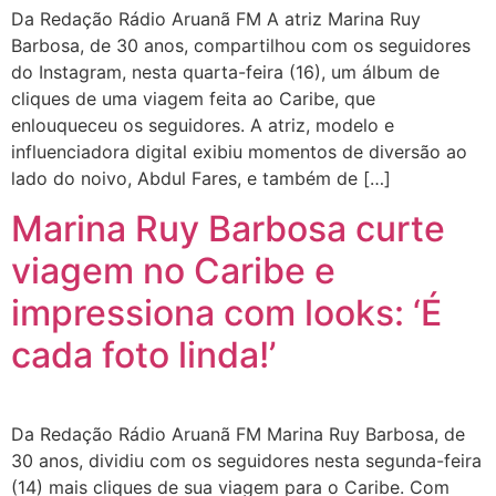
Da Redação Rádio Aruanã FM A atriz Marina Ruy
Barbosa, de 30 anos, compartilhou com os seguidores
do Instagram, nesta quarta-feira (16), um álbum de
cliques de uma viagem feita ao Caribe, que
enlouqueceu os seguidores. A atriz, modelo e
influenciadora digital exibiu momentos de diversão ao
lado do noivo, Abdul Fares, e também de […]
Marina Ruy Barbosa curte
viagem no Caribe e
impressiona com looks: ‘É
cada foto linda!’
Da Redação Rádio Aruanã FM Marina Ruy Barbosa, de
30 anos, dividiu com os seguidores nesta segunda-feira
(14) mais cliques de sua viagem para o Caribe. Com