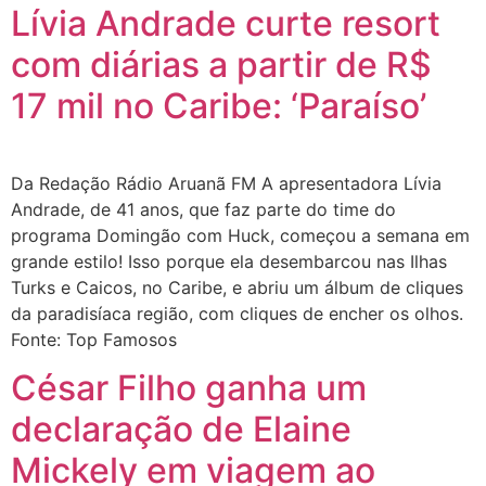
Lívia Andrade curte resort
com diárias a partir de R$
17 mil no Caribe: ‘Paraíso’
Da Redação Rádio Aruanã FM A apresentadora Lívia
Andrade, de 41 anos, que faz parte do time do
programa Domingão com Huck, começou a semana em
grande estilo! Isso porque ela desembarcou nas Ilhas
Turks e Caicos, no Caribe, e abriu um álbum de cliques
da paradisíaca região, com cliques de encher os olhos.
Fonte: Top Famosos
César Filho ganha um
declaração de Elaine
Mickely em viagem ao