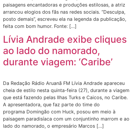
paisagens encantadoras e produções estilosas, a atriz
arrancou elogios dos fãs nas redes sociais. “Desculpa,
posto demais”, escreveu ela na legenda da publicação,
feita com bom humor. Fonte: […]
Lívia Andrade exibe cliques
ao lado do namorado,
durante viagem: ‘Caribe’
Da Redação Rádio Aruanã FM Lívia Andrade apareceu
cheia de estilo nesta quinta-feira (27), durante a viagem
que está fazendo pelas Ilhas Turks e Caicos, no Caribe.
A apresentadora, que faz parte do time do
programa Domingão com Huck, posou em meio à
paisagem paradisíaca com um conjuntinho marrom e ao
lado do namorado, o empresário Marcos […]