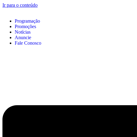
Ir para o conteúdo
Programação
Promoções
Notícias
Anuncie
Fale Conosco