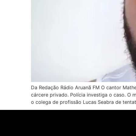
Da Redação Rádio Aruanã FM O cantor Mathe
cárcere privado. Polícia investiga o caso. 
o colega de profissão Lucas Seabra de tentat