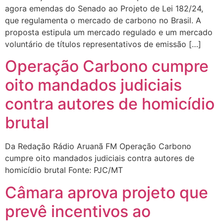
agora emendas do Senado ao Projeto de Lei 182/24,
que regulamenta o mercado de carbono no Brasil. A
proposta estipula um mercado regulado e um mercado
voluntário de títulos representativos de emissão […]
Operação Carbono cumpre
oito mandados judiciais
contra autores de homicídio
brutal
Da Redação Rádio Aruanã FM Operação Carbono
cumpre oito mandados judiciais contra autores de
homicídio brutal Fonte: PJC/MT
Câmara aprova projeto que
prevê incentivos ao