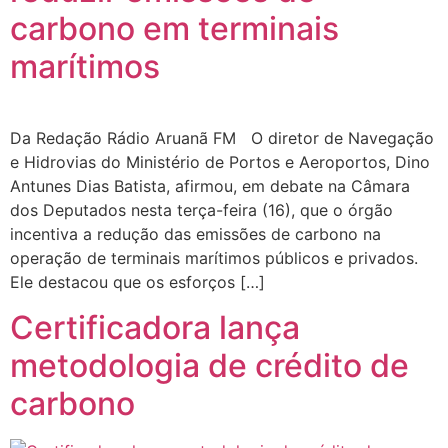
carbono em terminais
marítimos
Da Redação Rádio Aruanã FM O diretor de Navegação
e Hidrovias do Ministério de Portos e Aeroportos, Dino
Antunes Dias Batista, afirmou, em debate na Câmara
dos Deputados nesta terça-feira (16), que o órgão
incentiva a redução das emissões de carbono na
operação de terminais marítimos públicos e privados.
Ele destacou que os esforços […]
Certificadora lança
metodologia de crédito de
carbono