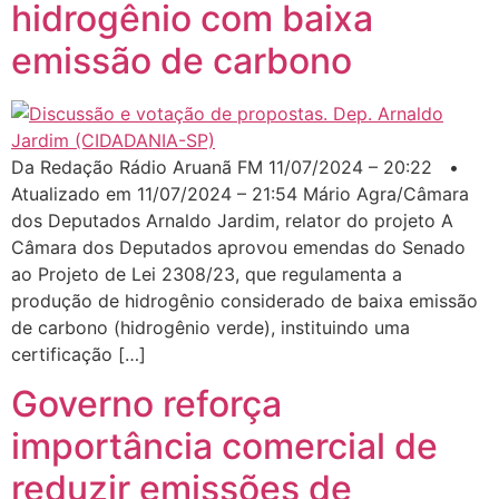
hidrogênio com baixa
emissão de carbono
Da Redação Rádio Aruanã FM 11/07/2024 – 20:22 •
Atualizado em 11/07/2024 – 21:54 Mário Agra/Câmara
dos Deputados Arnaldo Jardim, relator do projeto A
Câmara dos Deputados aprovou emendas do Senado
ao Projeto de Lei 2308/23, que regulamenta a
produção de hidrogênio considerado de baixa emissão
de carbono (hidrogênio verde), instituindo uma
certificação […]
Governo reforça
importância comercial de
reduzir emissões de